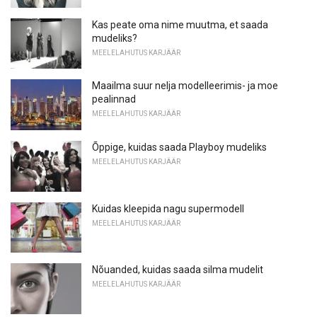
Kas peate oma nime muutma, et saada
mudeliks?
MEELELAHUTUS KARJÄÄR
Maailma suur nelja modelleerimis- ja moe
pealinnad
MEELELAHUTUS KARJÄÄR
Õppige, kuidas saada Playboy mudeliks
MEELELAHUTUS KARJÄÄR
Kuidas kleepida nagu supermodell
MEELELAHUTUS KARJÄÄR
Nõuanded, kuidas saada silma mudelit
MEELELAHUTUS KARJÄÄR