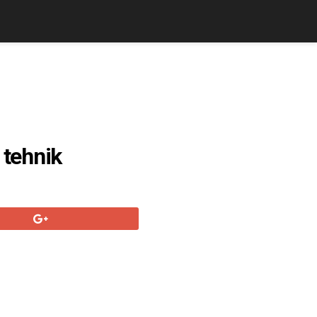
 tehnik