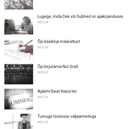
Lugege, mida Dek või Subhed on ajakirjanduses
MEEDIA
Õpi käsikirja määratlust
MEEDIA
Õpi kirjutama Nut Grafi
MEEDIA
Ajaleht Beat Reporter
MEEDIA
Tutvuge tööstuse väljaannetega
MEEDIA