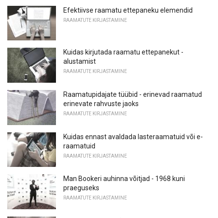
Efektiivse raamatu ettepaneku elemendid
RAAMATUTE KIRJASTAMINE
Kuidas kirjutada raamatu ettepanekut -
alustamist
RAAMATUTE KIRJASTAMINE
Raamatupidajate tüübid - erinevad raamatud
erinevate rahvuste jaoks
RAAMATUTE KIRJASTAMINE
Kuidas ennast avaldada lasteraamatuid või e-
raamatuid
RAAMATUTE KIRJASTAMINE
Man Bookeri auhinna võitjad - 1968 kuni
praeguseks
RAAMATUTE KIRJASTAMINE