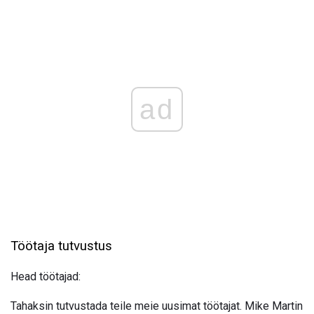
ad
Töötaja tutvustus
Head töötajad:
Tahaksin tutvustada teile meie uusimat töötajat. Mike Martin