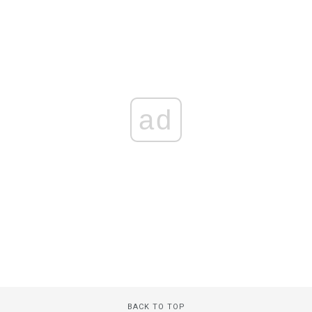
ad
BACK TO TOP