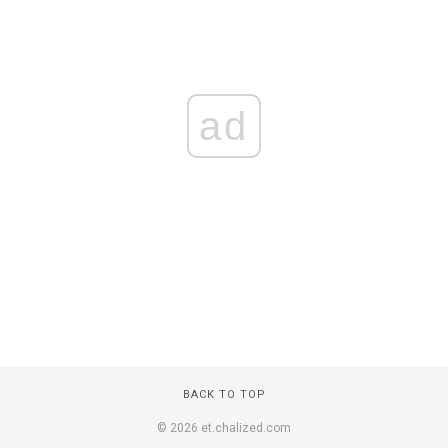
ad
BACK TO TOP
© 2026 et.chalized.com