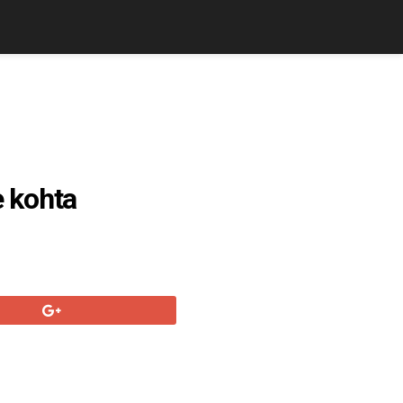
 kohta