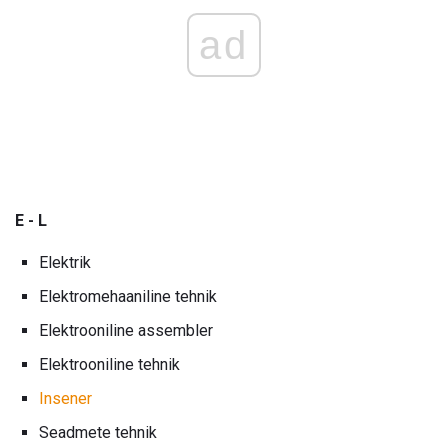
ad
E - L
Elektrik
Elektromehaaniline tehnik
Elektrooniline assembler
Elektrooniline tehnik
Insener
Seadmete tehnik