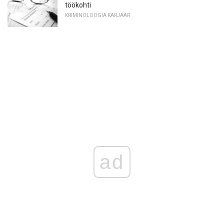
töökohti
KRIMINOLOOGIA KARJÄÄR
ad