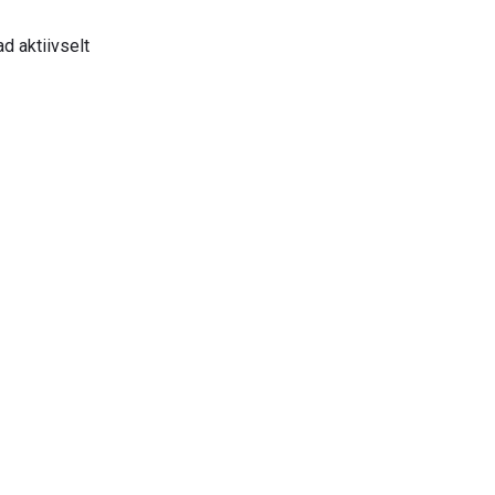
d aktiivselt