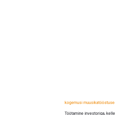
kogemusi muusikatööstuse
Töötamine investoriga, kelle