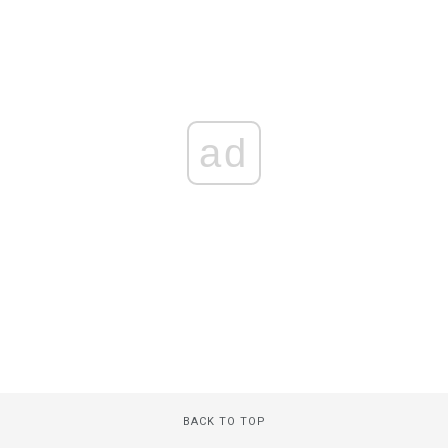
ad
BACK TO TOP