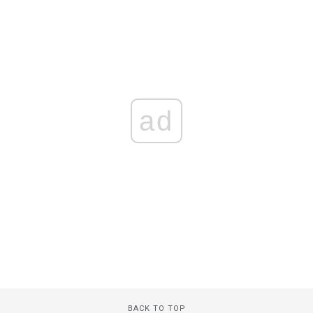
ad
BACK TO TOP