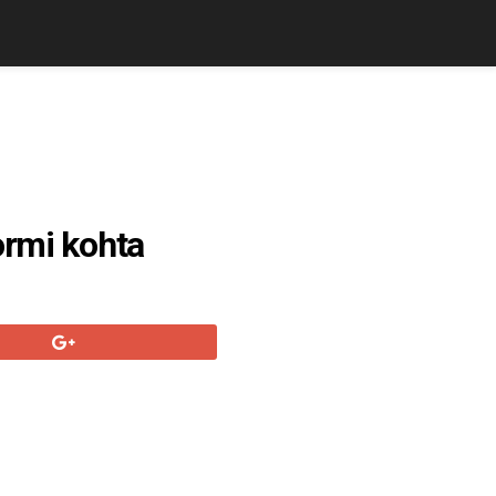
ormi kohta