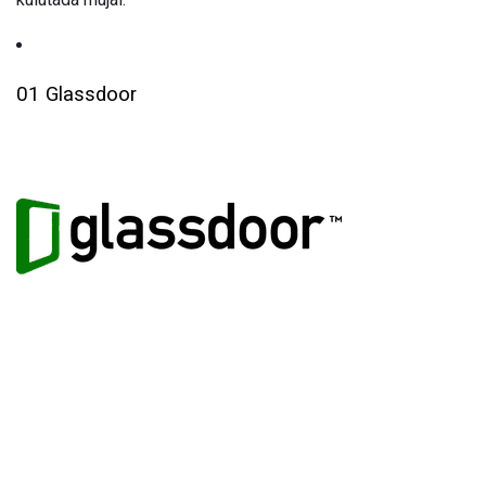
01 Glassdoor