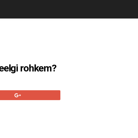
veelgi rohkem?