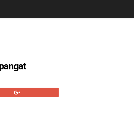
 pangat