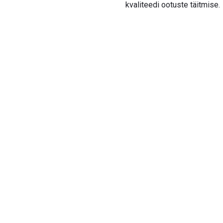
kvaliteedi ootuste täitmise.