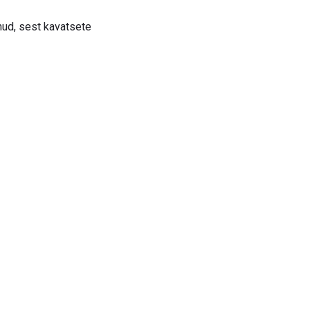
unud, sest kavatsete