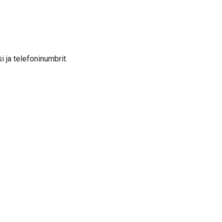
i ja telefoninumbrit.