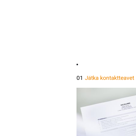
01
Jätka kontaktteavet