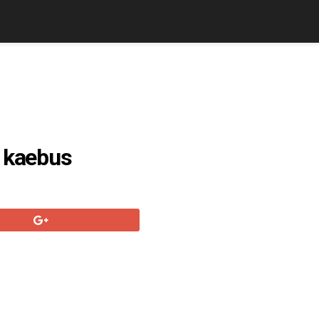
d kaebus