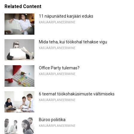
Related Content
11 näpunäited karjääri eduks
KARJÄÄRIPLANEERIMINE
Mida teha, kui töökohal tehakse vigu
KARJÄÄRIPLANEERIMINE
Office Party tulemas?
KARJÄÄRIPLANEERIMINE
6 teemat töökohaküsimuste vältimiseks
KARJÄÄRIPLANEERIMINE
Büroo poliitika
KARJÄÄRIPLANEERIMINE