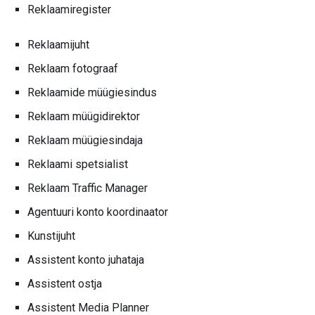
Reklaamiregister
Reklaamijuht
Reklaam fotograaf
Reklaamide müügiesindus
Reklaam müügidirektor
Reklaam müügiesindaja
Reklaami spetsialist
Reklaam Traffic Manager
Agentuuri konto koordinaator
Kunstijuht
Assistent konto juhataja
Assistent ostja
Assistent Media Planner