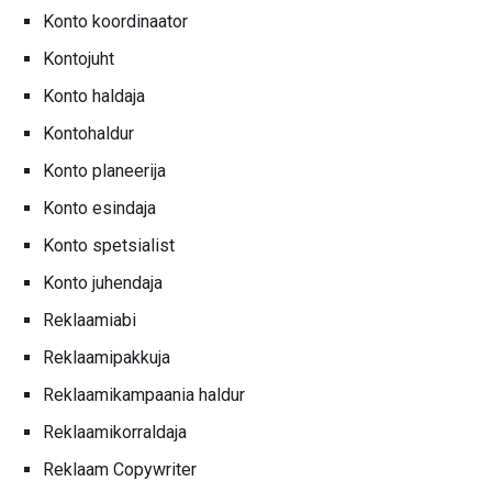
Konto koordinaator
Kontojuht
Konto haldaja
Kontohaldur
Konto planeerija
Konto esindaja
Konto spetsialist
Konto juhendaja
Reklaamiabi
Reklaamipakkuja
Reklaamikampaania haldur
Reklaamikorraldaja
Reklaam Copywriter