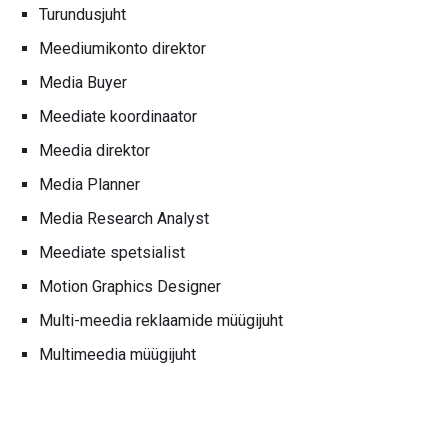
Turundusjuht
Meediumikonto direktor
Media Buyer
Meediate koordinaator
Meedia direktor
Media Planner
Media Research Analyst
Meediate spetsialist
Motion Graphics Designer
Multi-meedia reklaamide müügijuht
Multimeedia müügijuht