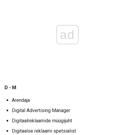
ad
D - M
Arendaja
Digital Advertising Manager
Digitaalreklaamide müügijuht
Digitaalse reklaami spetsialist