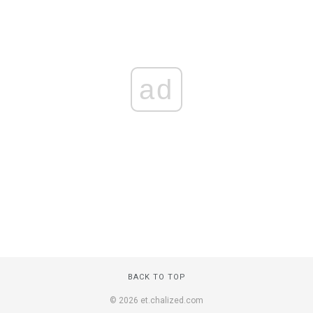
ad
BACK TO TOP
© 2026 et.chalized.com