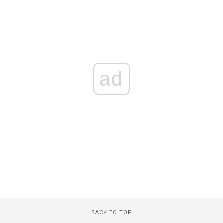
ad
BACK TO TOP