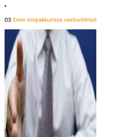
03
Enne tööpakkumise vastuvõtmist