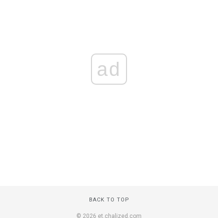
ad
BACK TO TOP
© 2026 et.chalized.com