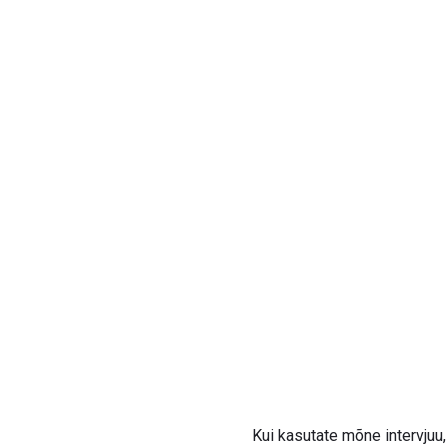
Kui kasutate mõne intervjuu,