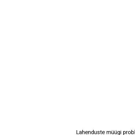
Lahenduste müügi pro