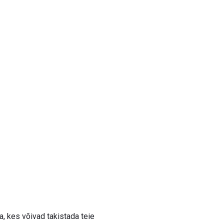
, kes võivad takistada teie