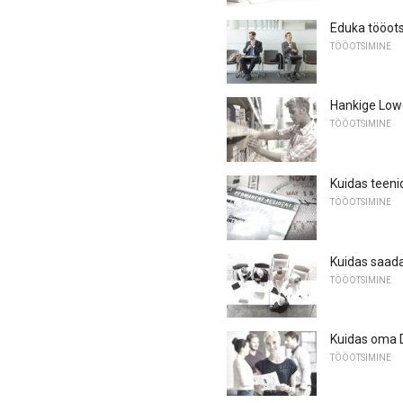
Eduka tööots
TÖÖOTSIMINE
Hankige Lowe
TÖÖOTSIMINE
Kuidas teeni
TÖÖOTSIMINE
Kuidas saad
TÖÖOTSIMINE
Kuidas oma 
TÖÖOTSIMINE