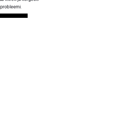
t probleemi.