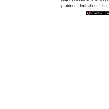
probleemidest lahendada, on 