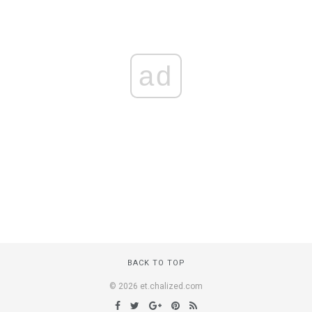
ad
BACK TO TOP
© 2026 et.chalized.com