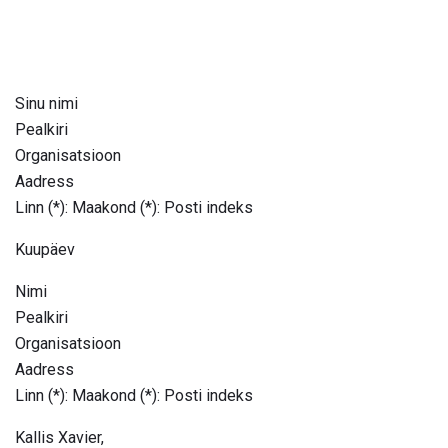
Sinu nimi
Pealkiri
Organisatsioon
Aadress
Linn (*): Maakond (*): Posti indeks
Kuupäev
Nimi
Pealkiri
Organisatsioon
Aadress
Linn (*): Maakond (*): Posti indeks
Kallis Xavier,