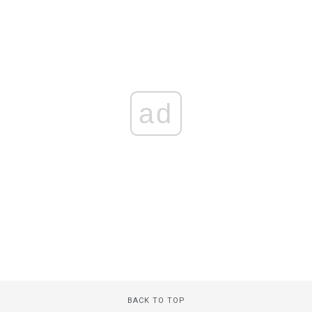
ad
BACK TO TOP