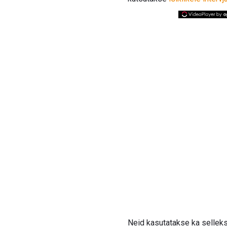
Neid kasutatakse ka selleks