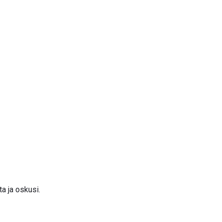
a ja oskusi.