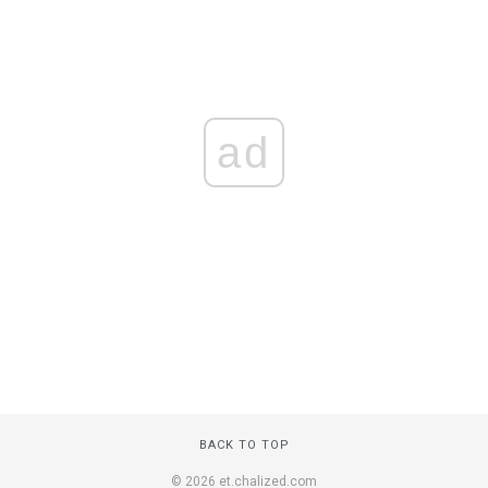
ad
BACK TO TOP
© 2026 et.chalized.com