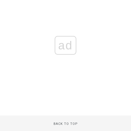
ad
BACK TO TOP