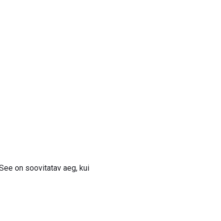
See on soovitatav aeg, kui