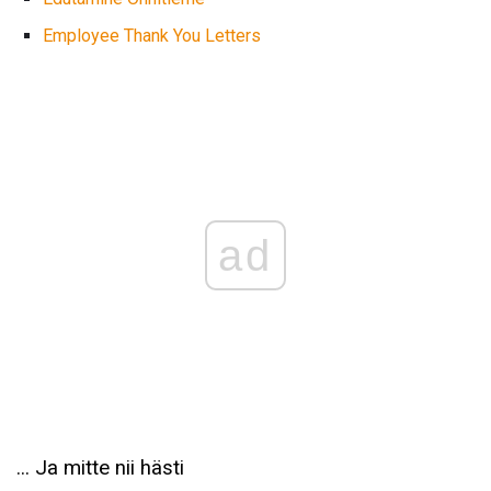
Employee Thank You Letters
ad
... Ja mitte nii hästi